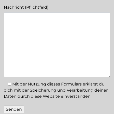
Nachricht (Pflichtfeld)
Mit der Nutzung dieses Formulars erklärst du
dich mit der Speicherung und Verarbeitung deiner
Daten durch diese Website einverstanden.