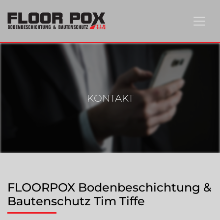
KONTAKT
FLOORPOX Bodenbeschichtung &
Bautenschutz Tim Tiffe